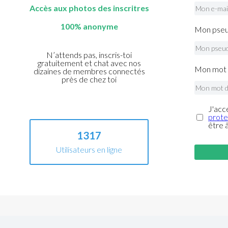
Accès aux photos des inscritres
100% anonyme
Mon pseu
N’attends pas, inscris-toi
gratuitement et chat avec nos
Mon mot 
dizaines de membres connectés
près de chez toi
J'acc
prote
être 
1317
Utilisateurs en ligne