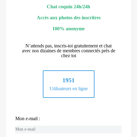
Chat coquin 24h/24h
Accès aux photos des inscritres
100% anonyme
N’attends pas, inscris-toi gratuitement et chat
avec nos dizaines de membres connectés près de
chez toi
1951
Utilisateurs en ligne
Mon e-mail :