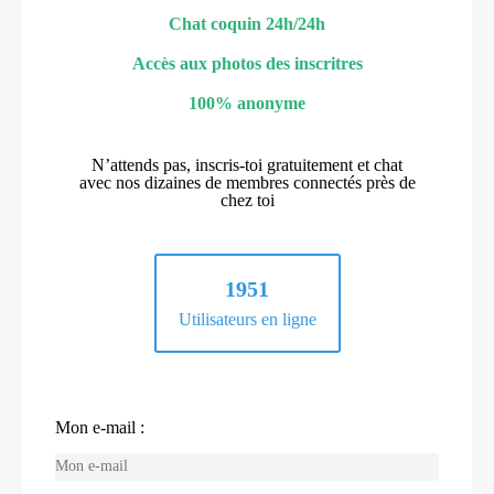
Chat coquin 24h/24h
Accès aux photos des inscritres
100% anonyme
N’attends pas, inscris-toi gratuitement et chat
avec nos dizaines de membres connectés près de
chez toi
1951
Utilisateurs en ligne
Mon e-mail :