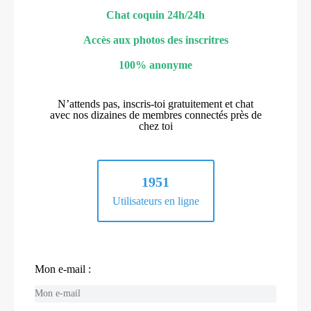
Chat coquin 24h/24h
Accès aux photos des inscritres
100% anonyme
N’attends pas, inscris-toi gratuitement et chat
avec nos dizaines de membres connectés près de
chez toi
1951
Utilisateurs en ligne
Mon e-mail :