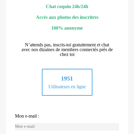
Chat coquin 24h/24h
Accès aux photos des inscritres
100% anonyme
N’attends pas, inscris-toi gratuitement et chat
avec nos dizaines de membres connectés près de
chez toi
1951
Utilisateurs en ligne
Mon e-mail :