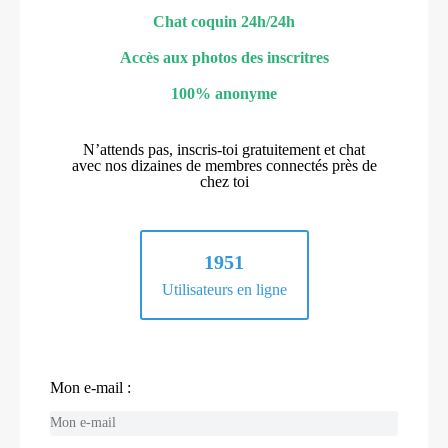
Chat coquin 24h/24h
Accès aux photos des inscritres
100% anonyme
N’attends pas, inscris-toi gratuitement et chat
avec nos dizaines de membres connectés près de
chez toi
1951
Utilisateurs en ligne
Mon e-mail :