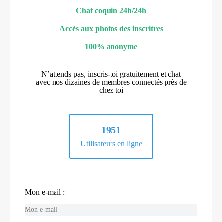
Chat coquin 24h/24h
Accès aux photos des inscritres
100% anonyme
N’attends pas, inscris-toi gratuitement et chat
avec nos dizaines de membres connectés près de
chez toi
1951
Utilisateurs en ligne
Mon e-mail :