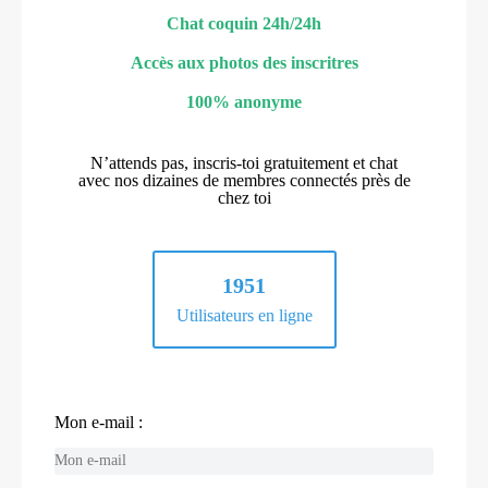
Chat coquin 24h/24h
Accès aux photos des inscritres
100% anonyme
N’attends pas, inscris-toi gratuitement et chat
avec nos dizaines de membres connectés près de
chez toi
1951
Utilisateurs en ligne
Mon e-mail :