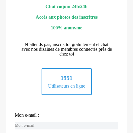
Chat coquin 24h/24h
Accès aux photos des inscritres
100% anonyme
N’attends pas, inscris-toi gratuitement et chat
avec nos dizaines de membres connectés près de
chez toi
1951
Utilisateurs en ligne
Mon e-mail :