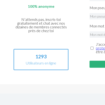
100% anonyme
Mon pseu
N’attends pas, inscris-toi
gratuitement et chat avec nos
Mon mot 
dizaines de membres connectés
près de chez toi
J'acc
prote
être 
1293
Utilisateurs en ligne