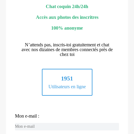
Chat coquin 24h/24h
Accès aux photos des inscritres
100% anonyme
N’attends pas, inscris-toi gratuitement et chat
avec nos dizaines de membres connectés près de
chez toi
1951
Utilisateurs en ligne
Mon e-mail :