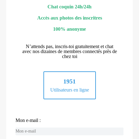
Chat coquin 24h/24h
Accès aux photos des inscritres
100% anonyme
N’attends pas, inscris-toi gratuitement et chat
avec nos dizaines de membres connectés près de
chez toi
1951
Utilisateurs en ligne
Mon e-mail :