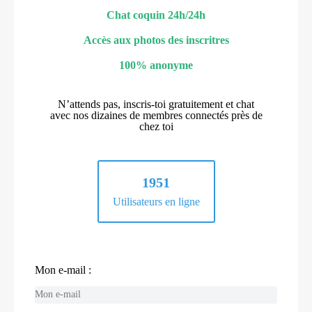
Chat coquin 24h/24h
Accès aux photos des inscritres
100% anonyme
N’attends pas, inscris-toi gratuitement et chat
avec nos dizaines de membres connectés près de
chez toi
1951
Utilisateurs en ligne
Mon e-mail :