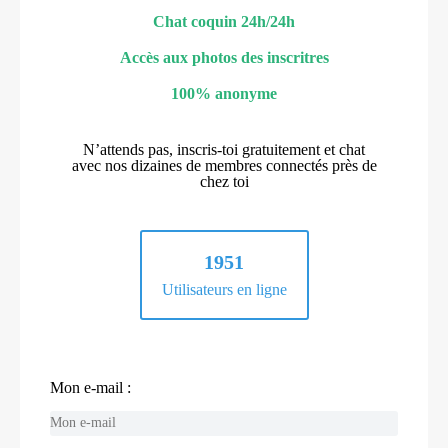
Chat coquin 24h/24h
Accès aux photos des inscritres
100% anonyme
N’attends pas, inscris-toi gratuitement et chat
avec nos dizaines de membres connectés près de
chez toi
1951
Utilisateurs en ligne
Mon e-mail :