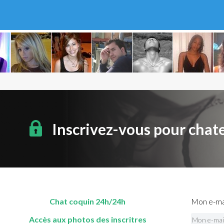
Inscrivez-vous pour chat
Chat coquin 24h/24h
Mon e-mai
Accès aux photos des inscritres