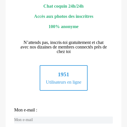
Chat coquin 24h/24h
Accès aux photos des inscritres
100% anonyme
N’attends pas, inscris-toi gratuitement et chat
avec nos dizaines de membres connectés près de
chez toi
1951
Utilisateurs en ligne
Mon e-mail :