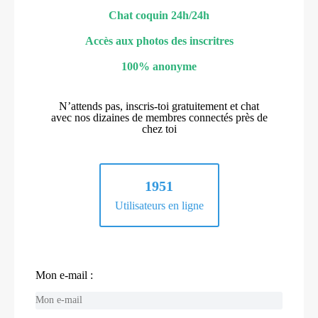
Chat coquin 24h/24h
Accès aux photos des inscritres
100% anonyme
N’attends pas, inscris-toi gratuitement et chat
avec nos dizaines de membres connectés près de
chez toi
1951
Utilisateurs en ligne
Mon e-mail :