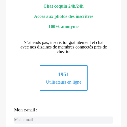
Chat coquin 24h/24h
Accès aux photos des inscritres
100% anonyme
N’attends pas, inscris-toi gratuitement et chat
avec nos dizaines de membres connectés près de
chez toi
1951
Utilisateurs en ligne
Mon e-mail :