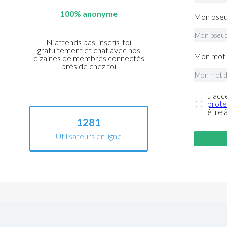
100% anonyme
Mon pseu
N’attends pas, inscris-toi
gratuitement et chat avec nos
Mon mot 
dizaines de membres connectés
près de chez toi
J'acc
prote
être 
1281
Utilisateurs en ligne