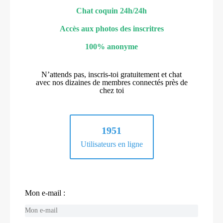
Chat coquin 24h/24h
Accès aux photos des inscritres
100% anonyme
N’attends pas, inscris-toi gratuitement et chat
avec nos dizaines de membres connectés près de
chez toi
1951
Utilisateurs en ligne
Mon e-mail :