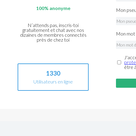
100% anonyme
Mon pseu
N’attends pas, inscris-toi
gratuitement et chat avec nos
Mon mot 
dizaines de membres connectés
près de chez toi
J'acc
prote
être 
1330
Utilisateurs en ligne