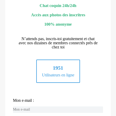
Chat coquin 24h/24h
Accès aux photos des inscritres
100% anonyme
N’attends pas, inscris-toi gratuitement et chat
avec nos dizaines de membres connectés près de
chez toi
1951
Utilisateurs en ligne
Mon e-mail :