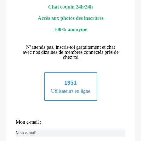
Chat coquin 24h/24h
Accès aux photos des inscritres
100% anonyme
N’attends pas, inscris-toi gratuitement et chat
avec nos dizaines de membres connectés près de
chez toi
1951
Utilisateurs en ligne
Mon e-mail :