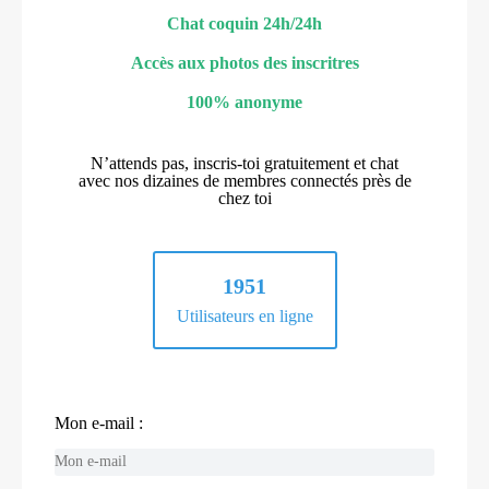
Chat coquin 24h/24h
Accès aux photos des inscritres
100% anonyme
N’attends pas, inscris-toi gratuitement et chat
avec nos dizaines de membres connectés près de
chez toi
1951
Utilisateurs en ligne
Mon e-mail :