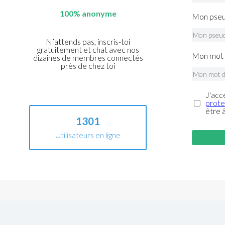
100% anonyme
Mon pseu
N’attends pas, inscris-toi
gratuitement et chat avec nos
Mon mot 
dizaines de membres connectés
près de chez toi
J'acc
prote
être 
1301
Utilisateurs en ligne