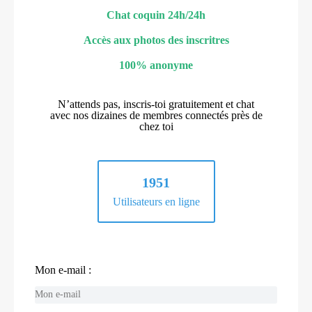
Chat coquin 24h/24h
Accès aux photos des inscritres
100% anonyme
N’attends pas, inscris-toi gratuitement et chat
avec nos dizaines de membres connectés près de
chez toi
1951
Utilisateurs en ligne
Mon e-mail :